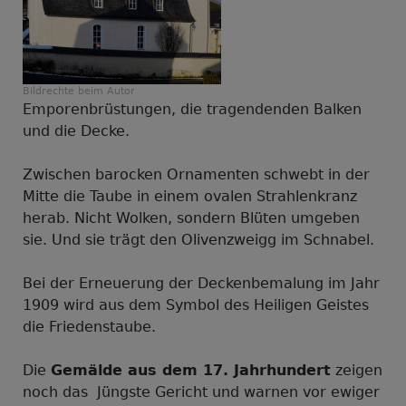
Bildrechte
beim Autor
Emporenbrüstungen, die tragendenden Balken
und die Decke.
Zwischen barocken Ornamenten schwebt in der
Mitte die Taube in einem ovalen Strahlenkranz
herab. Nicht Wolken, sondern Blüten umgeben
sie. Und sie trägt den Olivenzweigg im Schnabel.
Bei der Erneuerung der Deckenbemalung im Jahr
1909 wird aus dem Symbol des Heiligen Geistes
die Friedenstaube.
Die
Gemälde aus dem 17. Jahrhundert
zeigen
noch das Jüngste Gericht und warnen vor ewiger