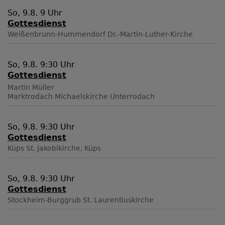
So, 9.8. 9 Uhr
Gottesdienst
Weißenbrunn-Hummendorf
Dr.-Martin-Luther-Kirche
So, 9.8. 9:30 Uhr
Gottesdienst
Martin Müller
Marktrodach
Michaelskirche Unterrodach
So, 9.8. 9:30 Uhr
Gottesdienst
Küps
St. Jakobikirche, Küps
So, 9.8. 9:30 Uhr
Gottesdienst
Stockheim-Burggrub
St. Laurentiuskirche