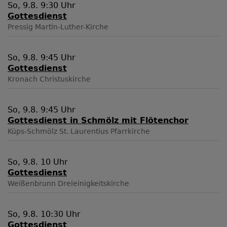
So, 9.8. 9:30 Uhr
Gottesdienst
Pressig
Martin-Luther-Kirche
So, 9.8. 9:45 Uhr
Gottesdienst
Kronach
Christuskirche
So, 9.8. 9:45 Uhr
Gottesdienst in Schmölz mit Flötenchor
Küps-Schmölz
St. Laurentius Pfarrkirche
So, 9.8. 10 Uhr
Gottesdienst
Weißenbrunn
Dreieinigkeitskirche
So, 9.8. 10:30 Uhr
Gottesdienst