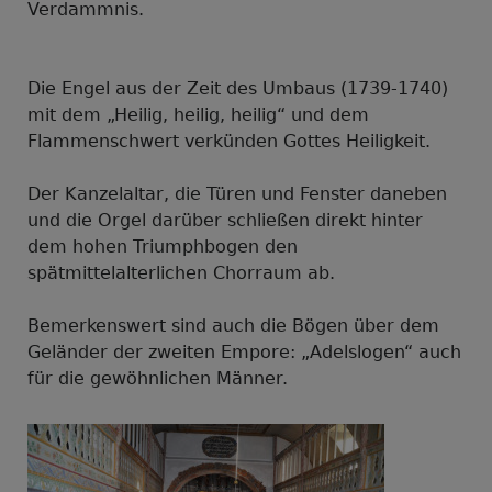
Verdammnis.
Die Engel aus der Zeit des Umbaus (1739-1740)
mit dem „Heilig, heilig, heilig“ und dem
Flammenschwert verkünden Gottes Heiligkeit.
Der Kanzelaltar, die Türen und Fenster daneben
und die Orgel darüber schließen direkt hinter
dem hohen Triumphbogen den
spätmittelalterlichen Chorraum ab.
Bemerkenswert sind auch die Bögen über dem
Geländer der zweiten Empore: „Adelslogen“ auch
für die gewöhnlichen Männer.