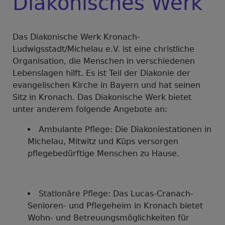
Diakonisches Werk
Das Diakonische Werk Kronach-
Ludwigsstadt/Michelau e.V. ist eine christliche
Organisation, die Menschen in verschiedenen
Lebenslagen hilft. Es ist Teil der Diakonie der
evangelischen Kirche in Bayern und hat seinen
Sitz in Kronach. Das Diakonische Werk bietet
unter anderem folgende Angebote an:
Ambulante Pflege: Die Diakoniestationen in
Michelau, Mitwitz und Küps versorgen
pflegebedürftige Menschen zu Hause.
Stationäre Pflege: Das Lucas-Cranach-
Senioren- und Pflegeheim in Kronach bietet
Wohn- und Betreuungsmöglichkeiten für