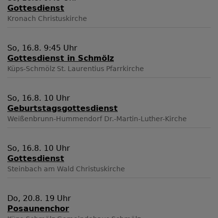
Gottesdienst
Kronach
Christuskirche
So, 16.8. 9:45 Uhr
Gottesdienst in Schmölz
Küps-Schmölz
St. Laurentius Pfarrkirche
So, 16.8. 10 Uhr
Geburtstagsgottesdienst
Weißenbrunn-Hummendorf
Dr.-Martin-Luther-Kirche
So, 16.8. 10 Uhr
Gottesdienst
Steinbach am Wald
Christuskirche
Do, 20.8. 19 Uhr
Posaunenchor