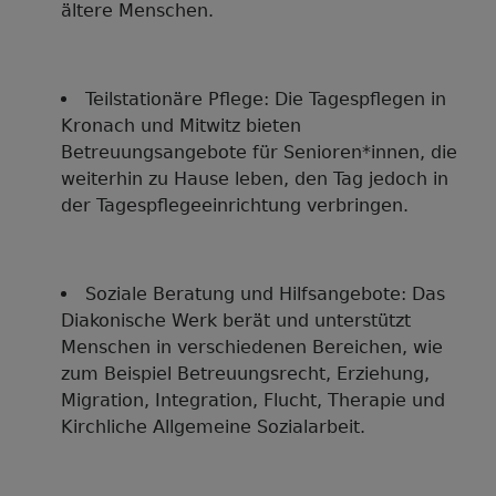
ältere Menschen.
Teilstationäre Pflege: Die Tagespflegen in
Kronach und Mitwitz bieten
Betreuungsangebote für Senioren*innen, die
weiterhin zu Hause leben, den Tag jedoch in
der Tagespflegeeinrichtung verbringen.
Soziale Beratung und Hilfsangebote: Das
Diakonische Werk berät und unterstützt
Menschen in verschiedenen Bereichen, wie
zum Beispiel Betreuungsrecht, Erziehung,
Migration, Integration, Flucht, Therapie und
Kirchliche Allgemeine Sozialarbeit.