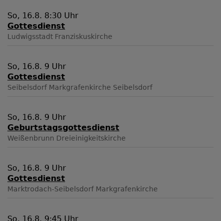
So, 16.8. 8:30 Uhr
Gottesdienst
Ludwigsstadt
Franziskuskirche
So, 16.8. 9 Uhr
Gottesdienst
Seibelsdorf
Markgrafenkirche Seibelsdorf
So, 16.8. 9 Uhr
Geburtstagsgottesdienst
Weißenbrunn
Dreieinigkeitskirche
So, 16.8. 9 Uhr
Gottesdienst
Marktrodach-Seibelsdorf
Markgrafenkirche
So, 16.8. 9:45 Uhr