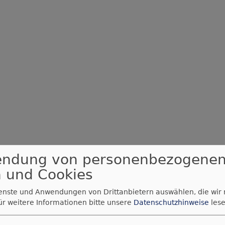
endung von personenbezogene
 und Cookies
ienste und Anwendungen von Drittanbietern auswählen, die wir
ür weitere Informationen bitte unsere
Datenschutzhinweise
lese