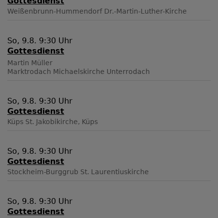
Gottesdienst
Weißenbrunn-Hummendorf
Dr.-Martin-Luther-Kirche
So, 9.8. 9:30 Uhr
Gottesdienst
Martin Müller
Marktrodach
Michaelskirche Unterrodach
So, 9.8. 9:30 Uhr
Gottesdienst
Küps
St. Jakobikirche, Küps
So, 9.8. 9:30 Uhr
Gottesdienst
Stockheim-Burggrub
St. Laurentiuskirche
So, 9.8. 9:30 Uhr
Gottesdienst