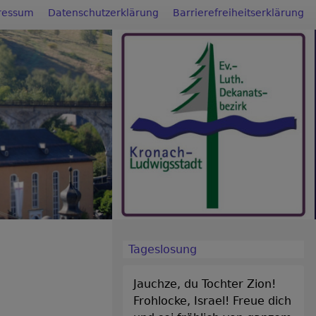
ressum
Datenschutzerklärung
Barrierefreiheitserklärung
Tageslosung
Jauchze, du Tochter Zion!
Frohlocke, Israel! Freue dich