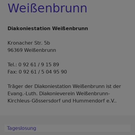
Weißenbrunn
Diakoniestation Weißenbrunn
Kronacher Str. 5b
96369 Weißenbrunn
Tel.: 0 92 61 / 9 15 89
Fax: 0 92 61 / 5 04 95 90
Träger der Diakoniestation Weißenbrunn ist der
Evang.-Luth. Diakonieverein Weißenbrunn-
Kirchleus-Gössersdorf und Hummendorf e.V..
Tageslosung