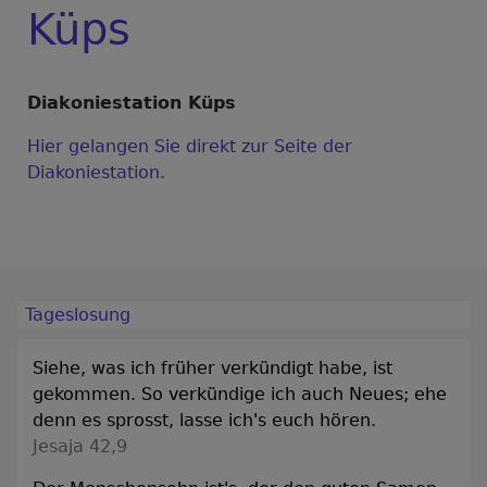
Küps
Diakoniestation Küps
Hier gelangen Sie direkt zur Seite der
Diakoniestation.
Tageslosung
Siehe, was ich früher verkündigt habe, ist
gekommen. So verkündige ich auch Neues; ehe
denn es sprosst, lasse ich's euch hören.
Jesaja 42,9