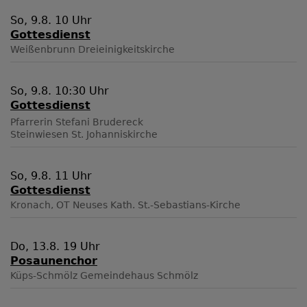
So, 9.8. 10 Uhr
Gottesdienst
Weißenbrunn
Dreieinigkeitskirche
So, 9.8. 10:30 Uhr
Gottesdienst
Pfarrerin Stefani Brudereck
Steinwiesen
St. Johanniskirche
So, 9.8. 11 Uhr
Gottesdienst
Kronach, OT Neuses
Kath. St.-Sebastians-Kirche
Do, 13.8. 19 Uhr
Posaunenchor
Küps-Schmölz
Gemeindehaus Schmölz